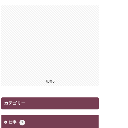
広告3
カテゴリー
仕事
7