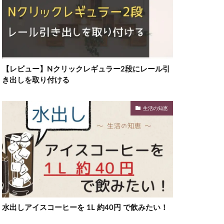
【レビュー】Nクリックレギュラー2段にレール引
き出しを取り付ける
生活の知恵
水出しアイスコーヒーを 1L 約40円 で飲みたい！