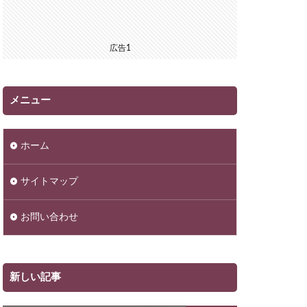
広告1
メニュー
ホーム
サイトマップ
お問い合わせ
新しい記事