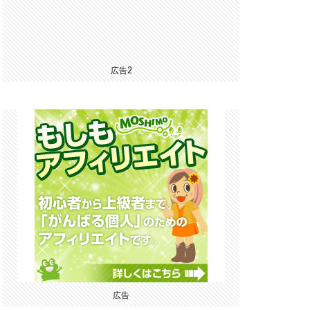
広告2
広告