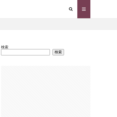
検索
食品
検索