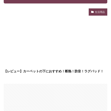
生活用品
【レビュー】カーペットの下におすすめ！断熱！防音！ラグパッド！