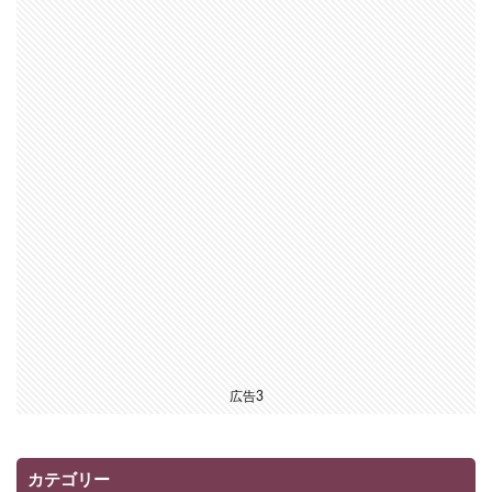
広告3
カテゴリー