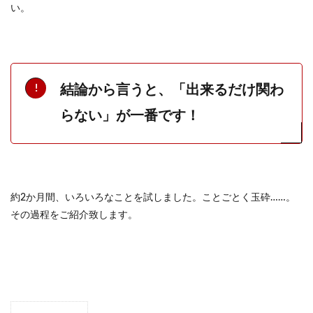
い。
結論から言うと、「出来るだけ関わ
らない」が一番です！
約2か月間、いろいろなことを試しました。ことごとく玉砕……。
その過程をご紹介致します。