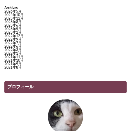
Archives
2026年5月
2024年10月
2023年12月
2023年8月
2023年6月
2023年5月
2023年2月
2022年12月
2022年9月
2022年7月
2022年6月
2022年3月
2022年1月
2021年11月
2021年10月
2021年9月
2021年8月
プロフィール