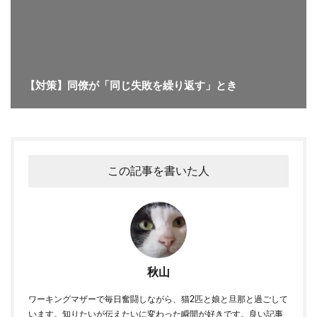
【対策】同僚が「同じ失敗を繰り返す」とき
この記事を書いた人
秋山
ワーキングマザーで毎日奮闘しながら、猫2匹と娘と旦那と過ごして
います。知りたいが伝えたいに変わった瞬間が好きです。良い記事