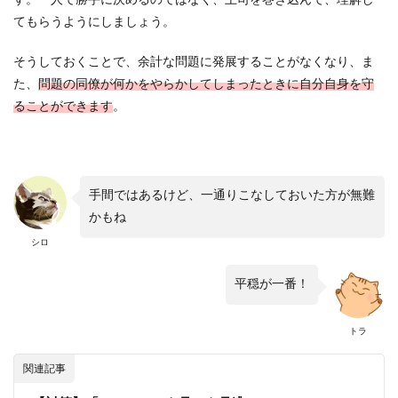
てもらうようにしましょう。
そうしておくことで、余計な問題に発展することがなくなり、ま
た、
問題の同僚が何かをやらかしてしまったときに自分自身を守
ることができます
。
手間ではあるけど、一通りこなしておいた方が無難
かもね
シロ
平穏が一番！
トラ
関連記事