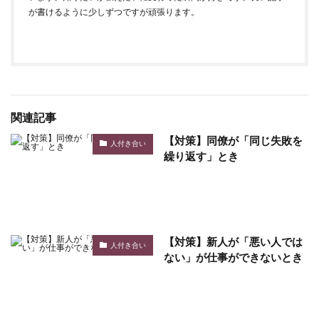
が書けるように少しずつですが頑張ります。
関連記事
【対策】同僚が「同じ失敗を
人付き合い
繰り返す」とき
【対策】新人が「悪い人では
人付き合い
ない」が仕事ができないとき