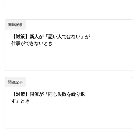
関連記事
【対策】新人が「悪い人ではない」が
仕事ができないとき
関連記事
【対策】同僚が「同じ失敗を繰り返
す」とき