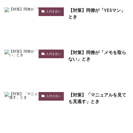
【対策】同僚が「YESマン」
人付き合い
とき
【対策】同僚が「メモを取ら
人付き合い
ない」とき
【対策】「マニュアルを見て
人付き合い
も見逃す」とき