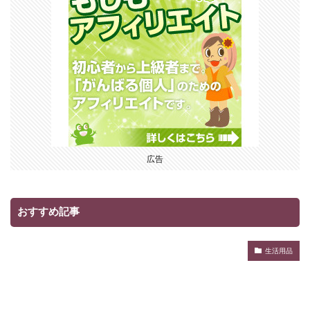
広告
おすすめ記事
生活用品