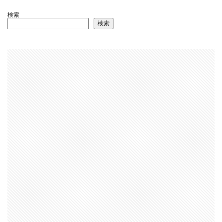
検索
検索