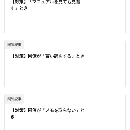
【対策】「マニュアルを見ても見逃
す」とき
関連記事
【対策】同僚が「言い訳をする」とき
関連記事
【対策】同僚が「メモを取らない」と
き