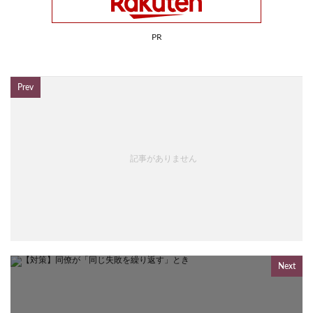
PR
Prev
記事がありません
Next