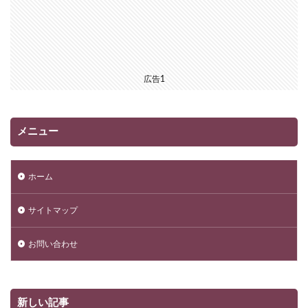
広告1
メニュー
ホーム
サイトマップ
お問い合わせ
新しい記事